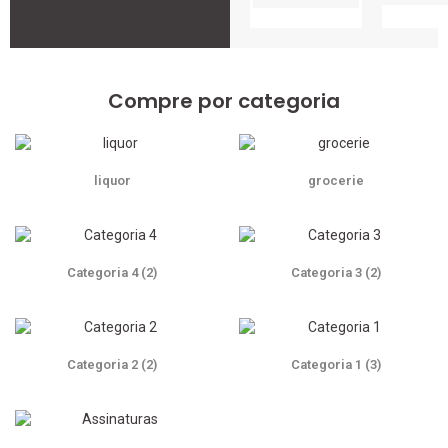
Compre por categoria
liquor
grocerie
Categoria 4
(2)
Categoria 3
(2)
Categoria 2
(2)
Categoria 1
(3)