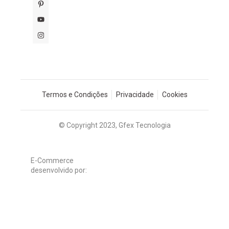
Termos e Condições
Privacidade
Cookies
© Copyright 2023, Gfex Tecnologia
E-Commerce
desenvolvido por: