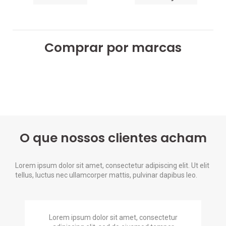
Comprar por marcas
O que nossos clientes acham
Lorem ipsum dolor sit amet, consectetur adipiscing elit. Ut elit
tellus, luctus nec ullamcorper mattis, pulvinar dapibus leo.
Lorem ipsum dolor sit amet, consectetur