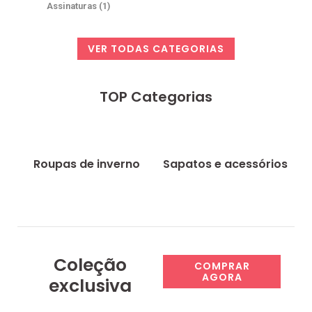
Assinaturas
(1)
VER TODAS CATEGORIAS
TOP Categorias
Roupas de inverno
Sapatos e acessórios
Coleção
COMPRAR
AGORA
exclusiva