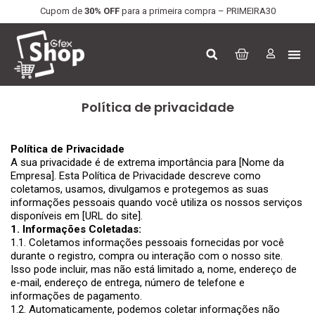
Cupom de
30% OFF
para a primeira compra – PRIMEIRA30
Política de privacidade
Política de Privacidade
A sua privacidade é de extrema importância para [Nome da
Empresa]. Esta Política de Privacidade descreve como
coletamos, usamos, divulgamos e protegemos as suas
informações pessoais quando você utiliza os nossos serviços
disponíveis em [URL do site].
1. Informações Coletadas:
1.1. Coletamos informações pessoais fornecidas por você
durante o registro, compra ou interação com o nosso site.
Isso pode incluir, mas não está limitado a, nome, endereço de
e-mail, endereço de entrega, número de telefone e
informações de pagamento.
1.2. Automaticamente, podemos coletar informações não